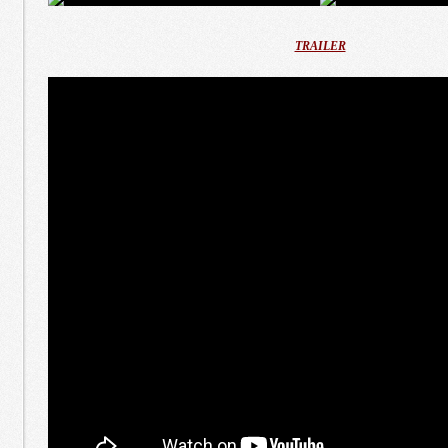
TRAILER