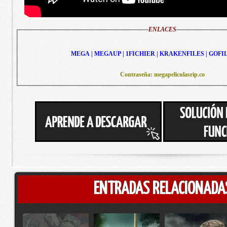
ENLACES
MEGA | MEGAUP | 1FICHIER | KRAKENFILES | GOFI
Contraseña: megapeliculasrip.co
ENTRADAS RELACIONADA