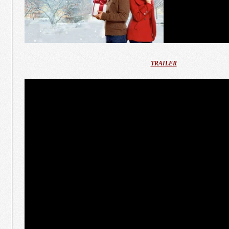
TRAILER