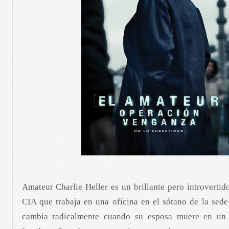
Amateur Charlie Heller es un brillante pero introvertid
CIA que trabaja en una oficina en el sótano de la sede
cambia radicalmente cuando su esposa muere en un a