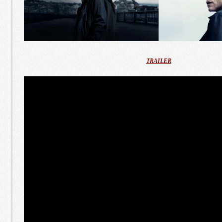
TRAILER