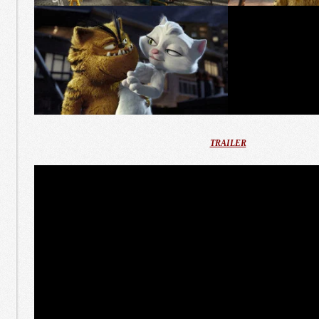
TRAILER