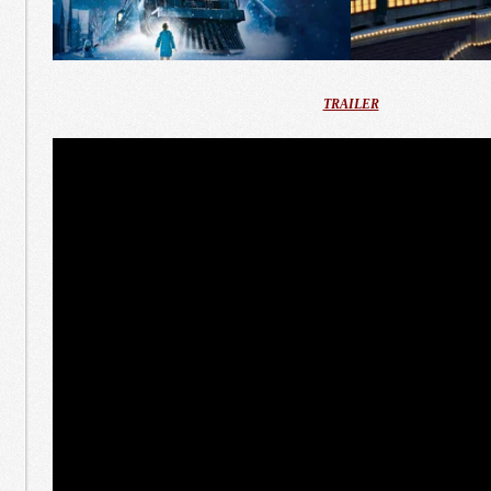
TRAILER