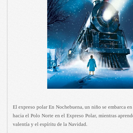
El expreso polar En Nochebuena, un niño se embarca en
hacia el Polo Norte en el Expreso Polar, mientras aprend
valentía y el espíritu de la Navidad.