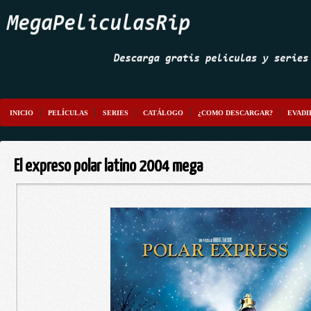
INICIO
PELÍCULAS
SERIES
CATÁLOGO
¿COMO DESCARGAR?
EVADI
El expreso polar latino 2004 mega