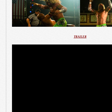
TRAILER