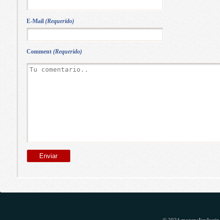
E-Mail
(Requerido)
Comment
(Requerido)