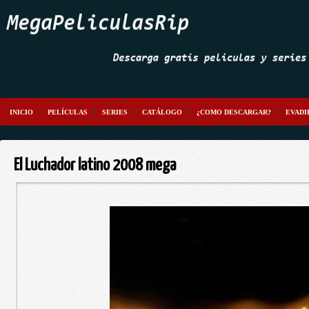
INICIO
PELÍCULAS
SERIES
CATÁLOGO
¿COMO DESCARGAR?
EVADI
El Luchador latino 2008 mega