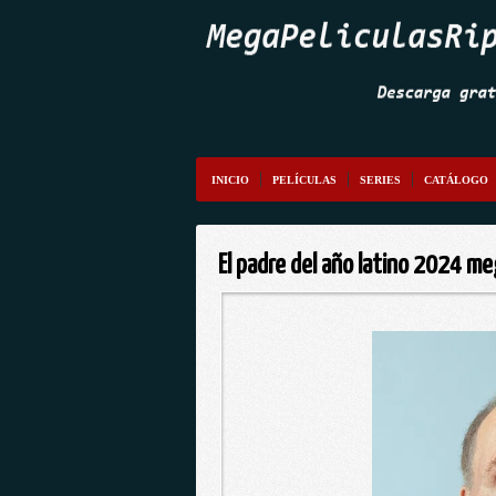
INICIO
PELÍCULAS
SERIES
CATÁLOGO
El padre del año latino 2024 m