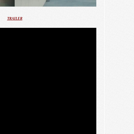
TRAILER