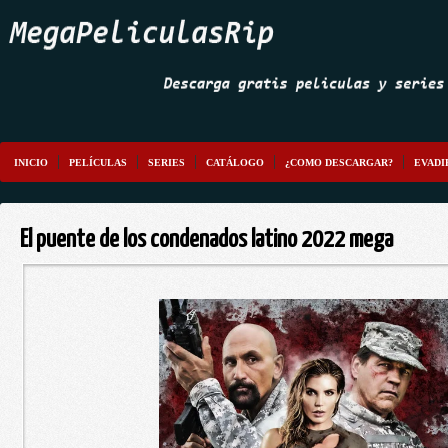
INICIO
PELÍCULAS
SERIES
CATÁLOGO
¿COMO DESCARGAR?
EVADI
El puente de los condenados latino 2022 mega