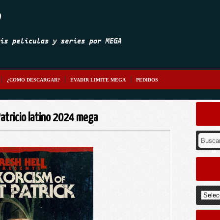
¿COMO DESCARGAR?
EVADIR LIMITE MEGA
PEDIDOS
 Patricio latino 2024 mega