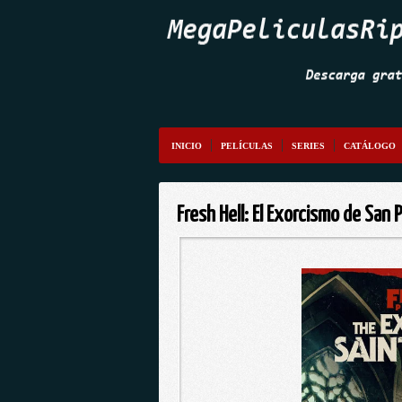
INICIO
PELÍCULAS
SERIES
CATÁLOGO
Fresh Hell: El Exorcismo de San