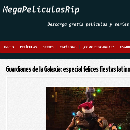
INICIO
PELÍCULAS
SERIES
CATÁLOGO
¿COMO DESCARGAR?
EVADI
Guardianes de la Galaxia: especial felices fiestas lat