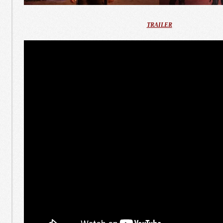
TRAILER