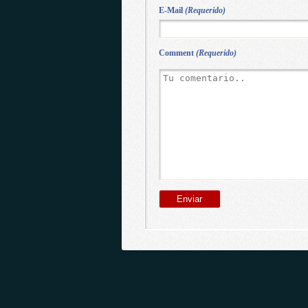
E-Mail
(Requerido)
Comment
(Requerido)