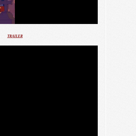
TRAILER