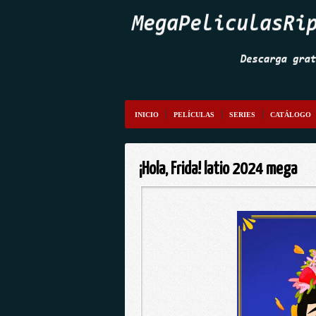
INICIO
PELÍCULAS
SERIES
CATÁLOGO
¡Hola, Frida! latio 2024 mega