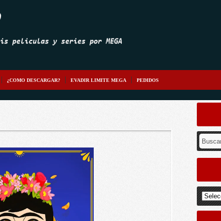
¿COMO DESCARGAR?
EVADIR LIMITE MEGA
PEDIDOS