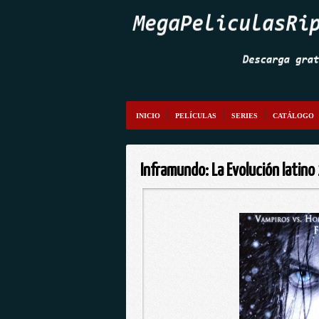
INICIO
PELÍCULAS
SERIES
CATÁLOGO
Inframundo: La Evolución latin