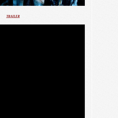
TRAILER