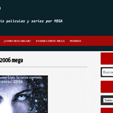
¿COMO DESCARGAR?
EVADIR LIMITE MEGA
PEDIDOS
o 2006 mega