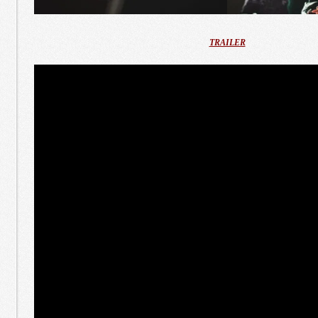
TRAILER