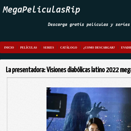
INICIO
PELÍCULAS
SERIES
CATÁLOGO
¿COMO DESCARGAR?
EVADI
La presentadora: Visiones diabólicas latino 2022 meg