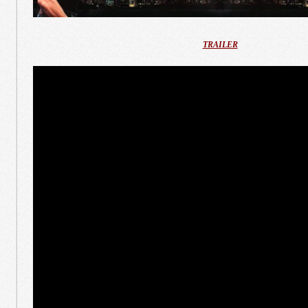
TRAILER