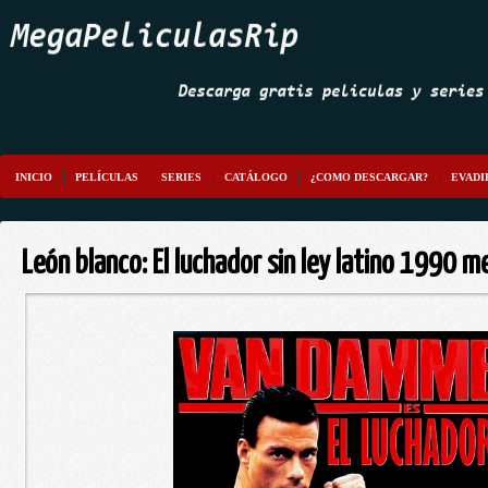
INICIO
PELÍCULAS
SERIES
CATÁLOGO
¿COMO DESCARGAR?
EVADI
León blanco: El luchador sin ley latino 1990 