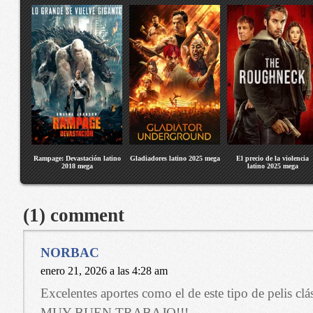
Rampage: Devastación latino
Gladiadores latino 2025 mega
El precio de la violencia
2018 mega
latino 2025 mega
(1) comment
NORBAC
enero 21, 2026 a las 4:28 am
Excelentes aportes como el de este tipo de pelis cl
MUY BUEN TRABAJO!!!