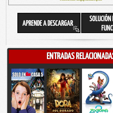
ENTRADAS RELACIONADA