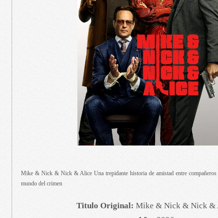
Mike & Nick & Nick & Alice Una trepidante historia de amistad entre compañeros 
mundo del crimen
Titulo Original:
Mike & Nick & Nick & 