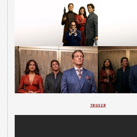
TRAILER