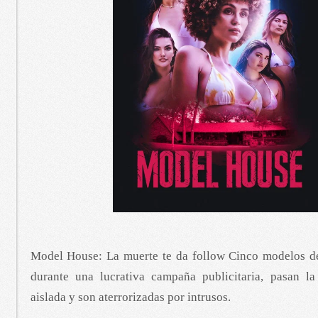
Model House: La muerte te da follow Cinco modelos de
durante una lucrativa campaña publicitaria, pasan l
aislada y son aterrorizadas por intrusos.