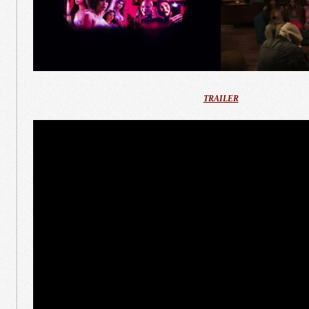
TRAILER