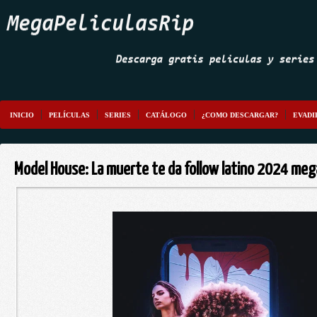
INICIO
PELÍCULAS
SERIES
CATÁLOGO
¿COMO DESCARGAR?
EVADI
Model House: La muerte te da follow latino 2024 meg