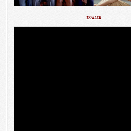
TRAILER