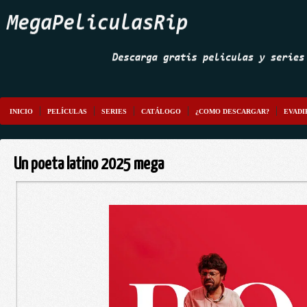
INICIO
PELÍCULAS
SERIES
CATÁLOGO
¿COMO DESCARGAR?
EVADI
Un poeta latino 2025 mega