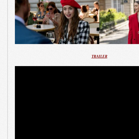
TRAILER