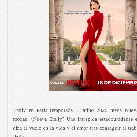
Emily en París temporada 5 latino 2025 mega Nuev
modas. ¿Nueva Emily? Una intrépida estadounidense e
alza el vuelo en la vida y el amor tras conseguir el tra
París.