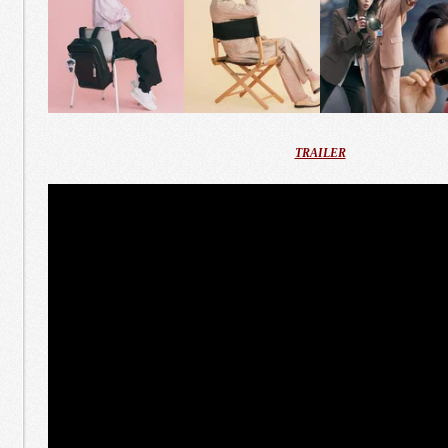
TRAILER