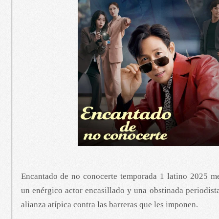
Encantado de no conocerte temporada 1 latino 2025 m
un enérgico actor encasillado y una obstinada periodist
alianza atípica contra las barreras que les imponen.