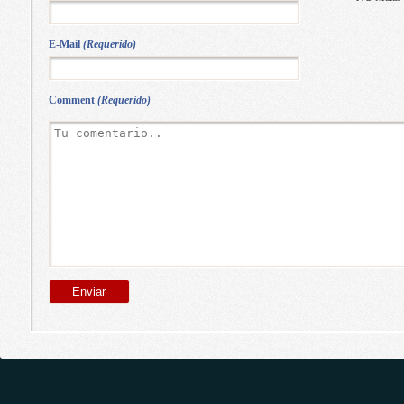
E-Mail
(Requerido)
Comment
(Requerido)