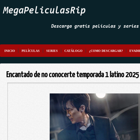
INICIO
PELÍCULAS
SERIES
CATÁLOGO
¿COMO DESCARGAR?
EVADI
Encantado de no conocerte temporada 1 latino 202