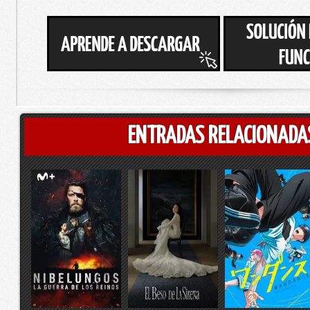
ENTRADAS RELACIONADA