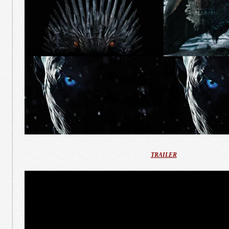
TRAILER