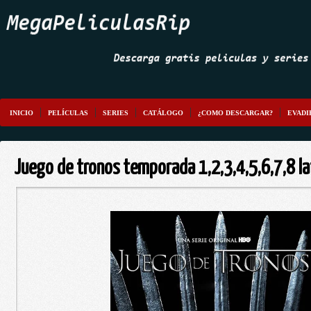
INICIO
PELÍCULAS
SERIES
CATÁLOGO
¿COMO DESCARGAR?
EVADI
Juego de tronos temporada 1,2,3,4,5,6,7,8 