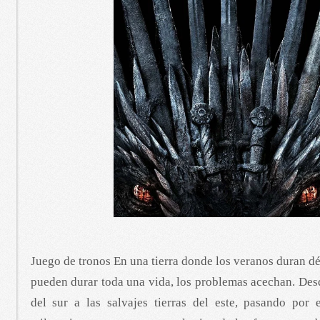
Juego de tronos En una tierra donde los veranos duran dé
pueden durar toda una vida, los problemas acechan. Des
del sur a las salvajes tierras del este, pasando por 