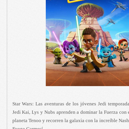
Star Wars: Las aventuras de los jóvenes Jedi temporad
Jedi Kai, Lys y Nubs aprenden a dominar la Fuerza con 
planeta Tenoo y recorren la galaxia con la increíble Nas
Fuego Carmesí.