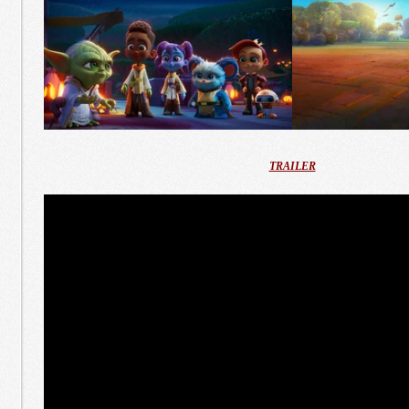
TRAILER