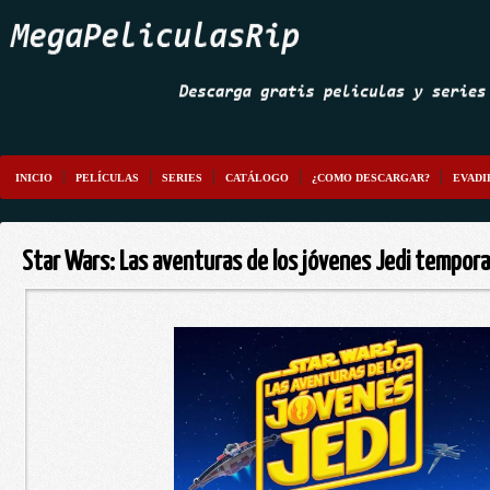
INICIO
PELÍCULAS
SERIES
CATÁLOGO
¿COMO DESCARGAR?
EVADI
Star Wars: Las aventuras de los jóvenes Jedi tempor